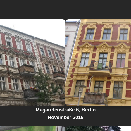
Magaretenstraße 6, Berlin
November 2016