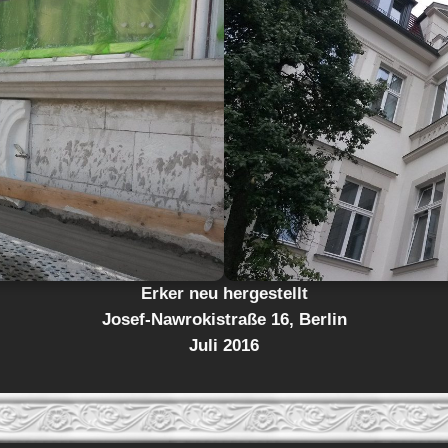
Erker neu hergestellt
Josef-Nawrokistraße 16, Berlin
Juli 2016