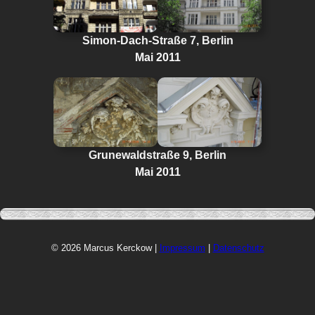
Simon-Dach-Straße 7, Berlin
Mai 2011
Grunewaldstraße 9, Berlin
Mai 2011
© 2026 Marcus Kerckow |
Impressum
|
Datenschutz